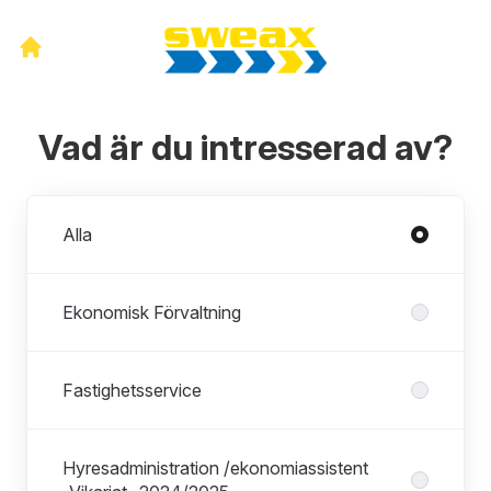
Vad är du intresserad av?
Avdelningar
Alla
Ekonomisk Förvaltning
Fastighetsservice
Hyresadministration /ekonomiassistent