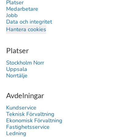
Platser
Medarbetare
Jobb
Data och integritet
Hantera cookies
Platser
Stockholm Norr
Uppsala
Norrtälje
Avdelningar
Kundservice
Teknisk Förvaltning
Ekonomisk Förvaltning
Fastighetsservice
Ledning