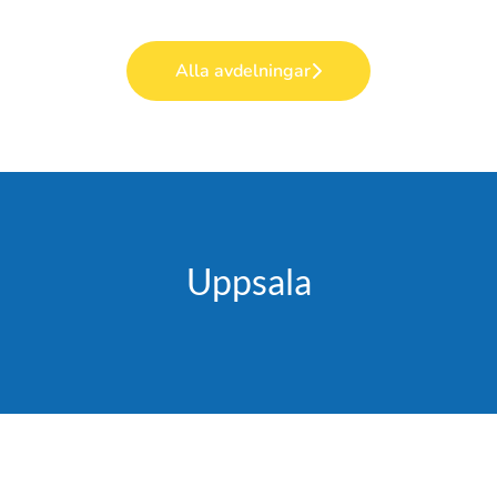
Alla avdelningar
Uppsala