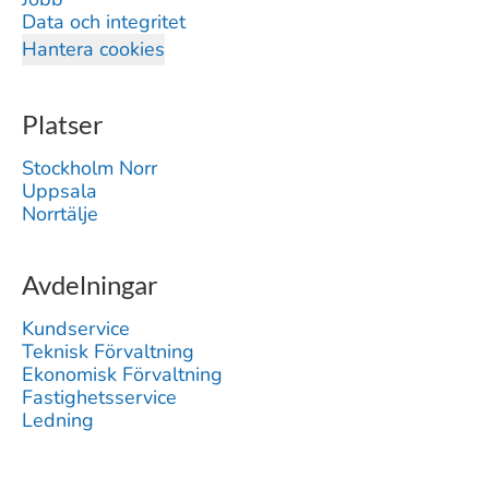
Data och integritet
Hantera cookies
Platser
Stockholm Norr
Uppsala
Norrtälje
Avdelningar
Kundservice
Teknisk Förvaltning
Ekonomisk Förvaltning
Fastighetsservice
Ledning