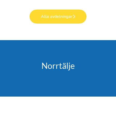
Alla avdelningar
Norrtälje