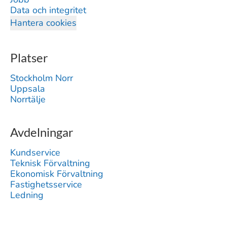
Data och integritet
Hantera cookies
Platser
Stockholm Norr
Uppsala
Norrtälje
Avdelningar
Kundservice
Teknisk Förvaltning
Ekonomisk Förvaltning
Fastighetsservice
Ledning