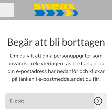
KARRIÄRMENY
Begär att bli borttagen
Om du vill att dina personuppgifter som
används i rekryteringen tas bort anger du
din e-postadress här nedanför och klickar
på länken i e-postmeddelandet du får.