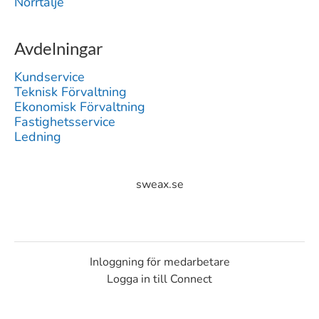
Norrtälje
Avdelningar
Kundservice
Teknisk Förvaltning
Ekonomisk Förvaltning
Fastighetsservice
Ledning
sweax.se
Inloggning för medarbetare
Logga in till Connect