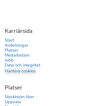
Karriärsida
Start
Avdelningar
Platser
Medarbetare
Jobb
Data och integritet
Hantera cookies
Platser
Stockholm Norr
Uppsala